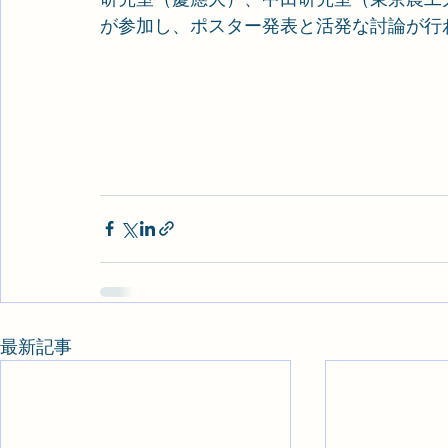
が参加し、ポスター発表と活発な討論が行
最新記事