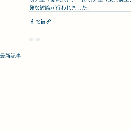
発な討論が行われました。
最新記事